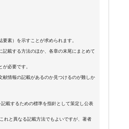
誌要素）を示すことが求められます。
に記載する方法のほか、各章の末尾にまとめて
とが必要です。
文献情報の記載があるのか見つけるのが難しか
）では、参考文献を記載するための標準を指針として策定し公表
、これと異なる記載方法でもよいですが、著者