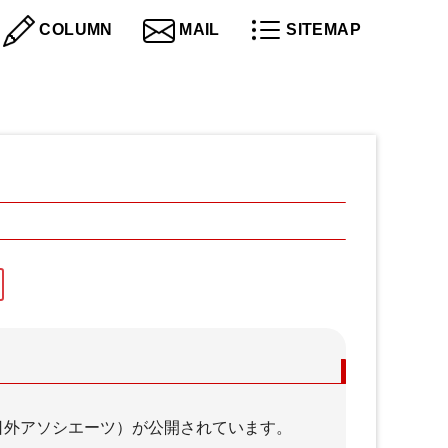
COLUMN
MAIL
SITEMAP
スキルアップ
（日外アソシエーツ）が公開されています。