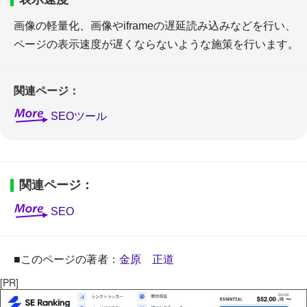
画像の軽量化、画像やiframeの遅延読み込みなどを行い、
ページの表示速度が遅くならないような施策を行います。
関連ページ：
SEOツール
関連ページ：
SEO
■このページの著者：
金原 正道
[PR]