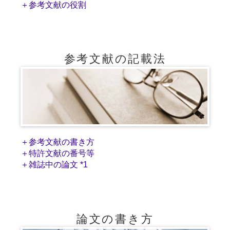
＋参考文献の役割
参考文献の記載法
＋参考文献の書き方
＋特許文献の番号等
＋雑誌中の論文 *1
論文の書き方