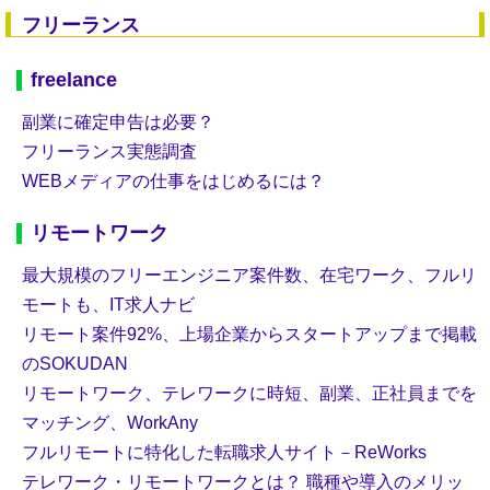
フリーランス
freelance
副業に確定申告は必要？
フリーランス実態調査
WEBメディアの仕事をはじめるには？
リモートワーク
最大規模のフリーエンジニア案件数、在宅ワーク、フルリ
モートも、IT求人ナビ
リモート案件92%、上場企業からスタートアップまで掲載
のSOKUDAN
リモートワーク、テレワークに時短、副業、正社員までを
マッチング、WorkAny
フルリモートに特化した転職求人サイト－ReWorks
テレワーク・リモートワークとは？ 職種や導入のメリッ