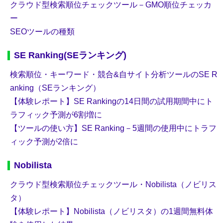
クラウド型検索順位チェックツール－GMO順位チェッカ
ー
SEOツールの種類
SE Ranking(SEランキング)
検索順位・キーワード・競合&自サイト分析ツールのSE R
anking（SEランキング）
【体験レポート】SE Rankingの14日間の試用期間中にト
ラフィック予測が6割増に
【ツールの使い方】SE Ranking－5週間の使用中にトラフ
ィック予測が2倍に
Nobilista
クラウド型検索順位チェックツール・Nobilista（ノビリス
タ）
【体験レポート】Nobilista（ノビリスタ）の1週間無料体