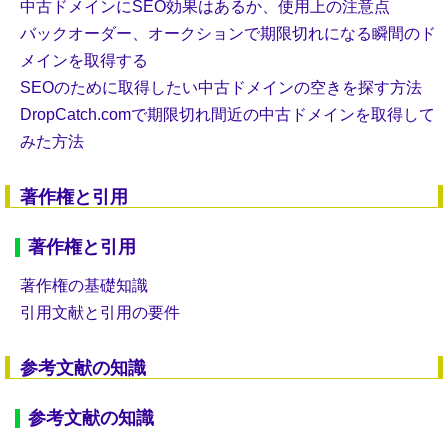
中古ドメインにSEO効果はあるか、使用上の注意点
バックオーダー、オークションで期限切れになる瞬間のド
メインを取得する
SEOのために取得したい中古ドメインの空きを探す方法
DropCatch.comで期限切れ間近の中古ドメインを取得して
みた方法
著作権と引用
著作権と引用
著作権の基礎知識
引用文献と引用の要件
参考文献の知識
参考文献の知識