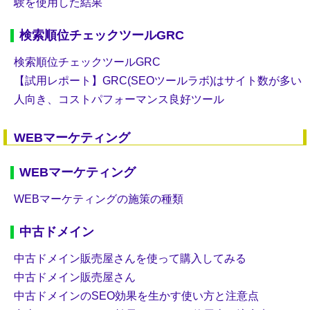
験を使用した結果
検索順位チェックツールGRC
検索順位チェックツールGRC
【試用レポート】GRC(SEOツールラボ)はサイト数が多い
人向き、コストパフォーマンス良好ツール
WEBマーケティング
WEBマーケティング
WEBマーケティングの施策の種類
中古ドメイン
中古ドメイン販売屋さんを使って購入してみる
中古ドメイン販売屋さん
中古ドメインのSEO効果を生かす使い方と注意点