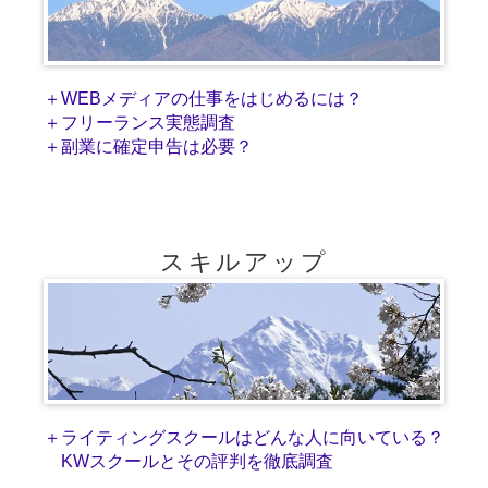
＋WEBメディアの仕事をはじめるには？
＋フリーランス実態調査
＋副業に確定申告は必要？
スキルアップ
＋ライティングスクールはどんな人に向いている？
KWスクールとその評判を徹底調査