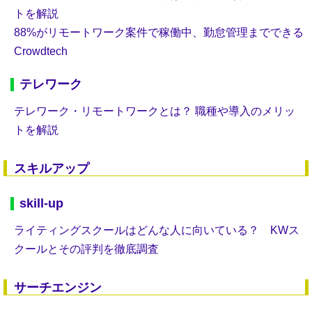
トを解説
88%がリモートワーク案件で稼働中、勤怠管理までできる
Crowdtech
テレワーク
テレワーク・リモートワークとは？ 職種や導入のメリッ
トを解説
スキルアップ
skill-up
ライティングスクールはどんな人に向いている？ KWス
クールとその評判を徹底調査
サーチエンジン