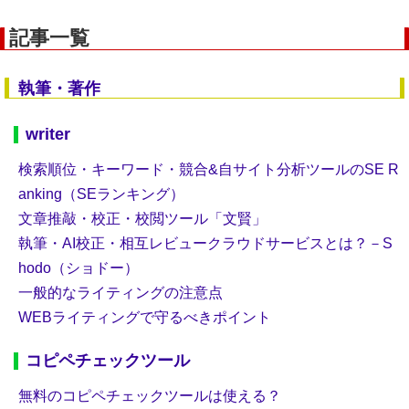
記事一覧
執筆・著作
writer
検索順位・キーワード・競合&自サイト分析ツールのSE R
anking（SEランキング）
文章推敲・校正・校閲ツール「文賢」
執筆・AI校正・相互レビュークラウドサービスとは？－S
hodo（ショドー）
一般的なライティングの注意点
WEBライティングで守るべきポイント
コピペチェックツール
無料のコピペチェックツールは使える？