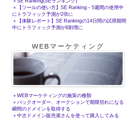
＋SE Ranking(SEランキング)
＋【ツールの使い方】SE Ranking－5週間の使用中
にトラフィック予測が2倍に
＋【体験レポート】SE Rankingの14日間の試用期間
中にトラフィック予測が6割増に
WEBマーケティング
＋WEBマーケティングの施策の種類
＋バックオーダー、オークションで期限切れになる
瞬間のドメインを取得する
＋中古ドメイン販売屋さんを使って購入してみる