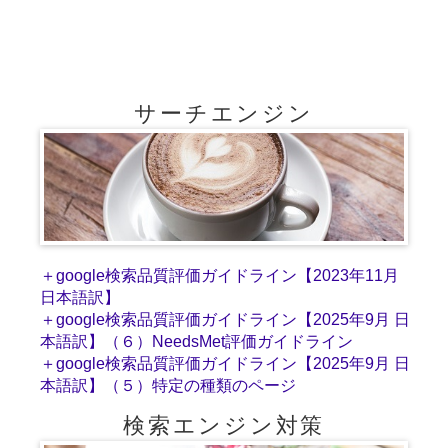
サーチエンジン
＋google検索品質評価ガイドライン【2023年11月
日本語訳】
＋google検索品質評価ガイドライン【2025年9月 日
本語訳】（６）NeedsMet評価ガイドライン
＋google検索品質評価ガイドライン【2025年9月 日
本語訳】（５）特定の種類のページ
検索エンジン対策