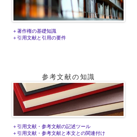
＋著作権の基礎知識
＋引用文献と引用の要件
参考文献の知識
＋引用文献・参考文献の記述ツール
＋引用文献・参考文献と本文との関連付け