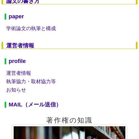
論文の書き方
paper
学術論文の執筆と構成
運営者情報
profile
運営者情報
執筆協力・取材協力等
お知らせ
MAIL（メール送信）
著作権の知識