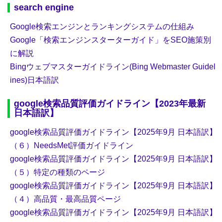
search engine
Google検索エンジンとランキングシステムの仕組み
Google「検索エンジンスターターガイド」をSEO施策別
に解説
Bingウェブマスターガイドライン(Bing Webmaster Guidel
ines)日本語訳
google検索品質評価ガイドライン【2023年最新
日本語訳】
google検索品質評価ガイドライン【2025年9月 日本語訳】
（６）NeedsMet評価ガイドライン
google検索品質評価ガイドライン【2025年9月 日本語訳】
（５）特定の種類のページ
google検索品質評価ガイドライン【2025年9月 日本語訳】
（４）高品質・最高品質ページ
google検索品質評価ガイドライン【2025年9月 日本語訳】