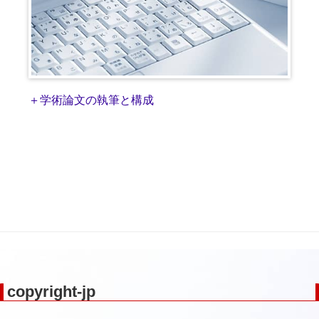
＋学術論文の執筆と構成
copyright-jp