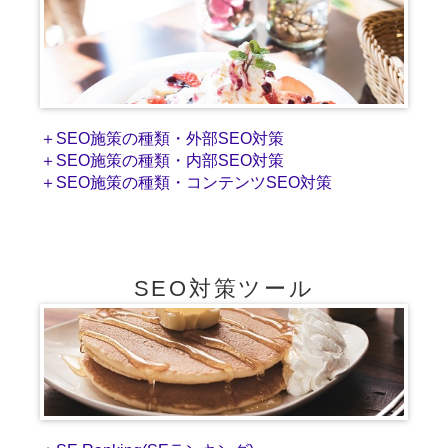
＋SEO施策の種類・外部SEO対策
＋SEO施策の種類・内部SEO対策
＋SEO施策の種類・コンテンツSEO対策
SEO対策ツール