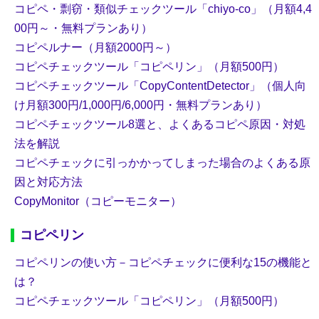
コピペ・剽窃・類似チェックツール「chiyo-co」（月額4,4
00円～・無料プランあり）
コピペルナー（月額2000円～）
コピペチェックツール「コピペリン」（月額500円）
コピペチェックツール「CopyContentDetector」（個人向
け月額300円/1,000円/6,000円・無料プランあり）
コピペチェックツール8選と、よくあるコピペ原因・対処
法を解説
コピペチェックに引っかかってしまった場合のよくある原
因と対応方法
CopyMonitor（コピーモニター）
コピペリン
コピペリンの使い方－コピペチェックに便利な15の機能と
は？
コピペチェックツール「コピペリン」（月額500円）