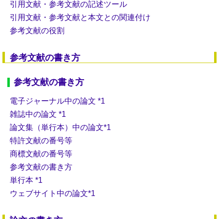
引用文献・参考文献の記述ツール
引用文献・参考文献と本文との関連付け
参考文献の役割
参考文献の書き方
参考文献の書き方
電子ジャーナル中の論文 *1
雑誌中の論文 *1
論文集（単行本）中の論文*1
特許文献の番号等
商標文献の番号等
参考文献の書き方
単行本 *1
ウェブサイト中の論文*1