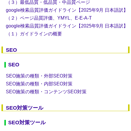
（３）最低品質・低品質・中品質ページ
google検索品質評価ガイドライン【2025年9月 日本語訳】
（２）ページ品質評価、YMYL、E-E-A-T
google検索品質評価ガイドライン【2025年9月 日本語訳】
（１）ガイドラインの概要
SEO
SEO
SEO施策の種類・外部SEO対策
SEO施策の種類・内部SEO対策
SEO施策の種類・コンテンツSEO対策
SEO対策ツール
SEO対策ツール