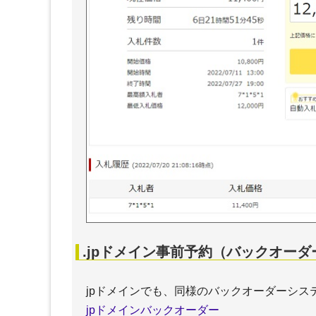
.jpドメイン事前予約（バックオーダ
jpドメインでも、同様のバックオーダーシス
jpドメインバックオーダー