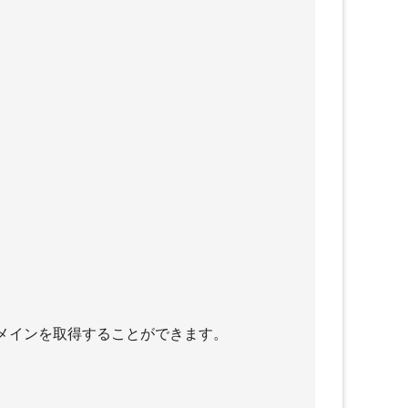
メインを取得することができます。