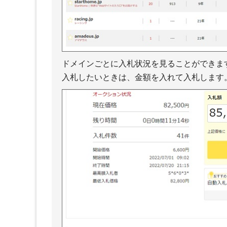
ドメインごとに入札状況を見ることができま
入札したいときは、金額を入れて入札します