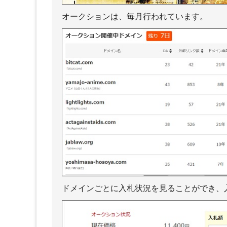
オークションは、毎月行われています。
ドメインごとに入札状況を見ることができ、