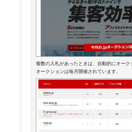
複数の入札があったときは、自動的にオーク
オークションは毎月開催されています。