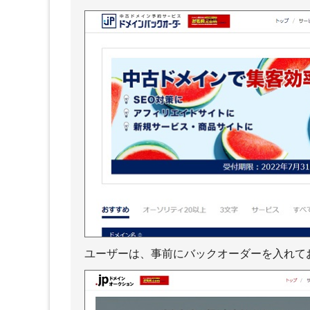
ユーザーは、事前にバックオーダーを入れて