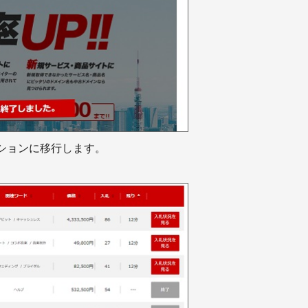
ションに移行します。