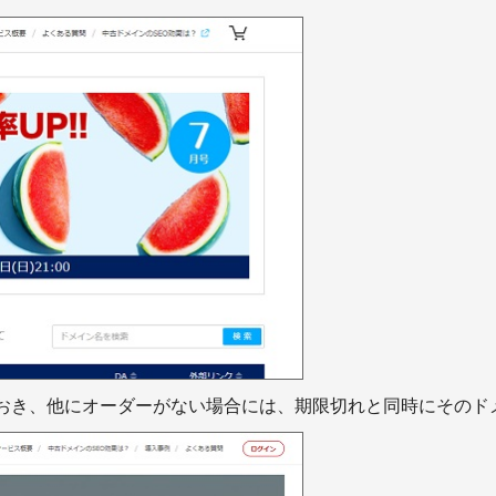
おき、他にオーダーがない場合には、期限切れと同時にそのド