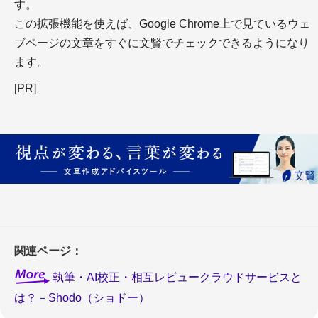
す。
この拡張機能を使えば、Google Chrome上で見ているウェ
ブページの文章をすぐに文賢でチェックできるようになり
ます。
[PR]
関連ページ：
執筆・AI校正・相互レビュークラウドサービスと
は？－Shodo（ショドー）