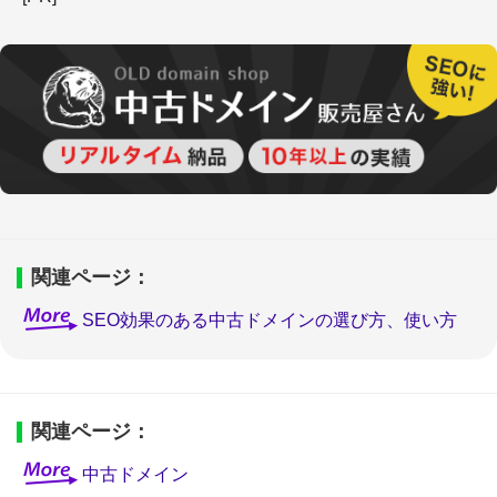
関連ページ：
SEO効果のある中古ドメインの選び方、使い方
関連ページ：
中古ドメイン