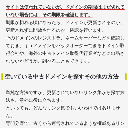
サイトは使われていないが、ドメインの期限はまだ切れて
いない場合には、その期限を確認します。
期限が切れる頃になったら、ドメインが更新されるのか、
更新されずに開放されるのか、確認を行います。
そのドメインのレジストラ、ネームサーバーなどを確認し
ておき、ｊｐドメインをバックオーダーできるドメイン取
得会社や、海外の中古ドメイン取得代行業者などに出品さ
れないかどうか、調べることもできます。
空いている中古ドメインを探すその他の方法
単純な方法ですが、更新されていないリンク集から探す方
法も、意外に役に立ちます。
といっても、どんなリンク集でもいいわけではありませ
ん。
専門分野で、古くから運営されているような権威あるリン