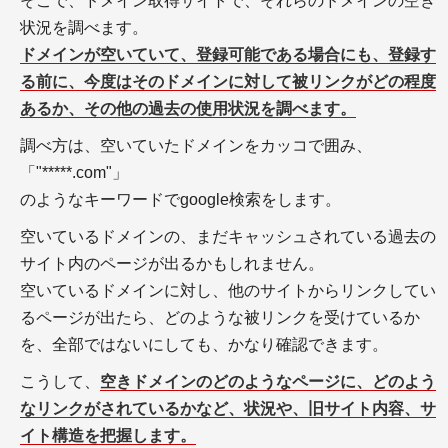
そこで、ドメイン取得サイトで、それらのドメインの空き
状況を調べます。
ドメインが空いていて、登録可能である場合にも、登録す
る前に、今度はそのドメインに対して被リンクがどの程度
あるか、その他の過去の使用状況を調べます。
調べ方は、空いていたドメインをカッコで囲み、
「"*****.com"」
のようなキーワードでgoogle検索をします。
空いているドメインの、まだキャッシュされている過去の
サイト内のページが出るかもしれません。
空いているドメインに対し、他のサイトからリンクしてい
るページが出たら、どのような被リンクを受けているか
を、全部ではないにしても、かなり確認できます。
こうして、
空きドメインのどのようなページに、どのよう
なリンクがされているかなど、状況や、旧サイト内容、サ
イト構造を把握します。