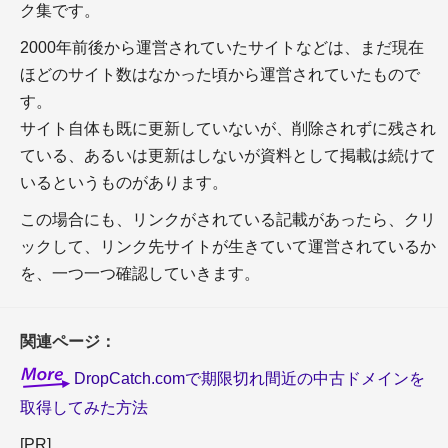
ク集です。
2000年前後から運営されていたサイトなどは、まだ現在
ほどのサイト数はなかった頃から運営されていたもので
す。
サイト自体も既に更新していないが、削除されずに残され
ている、あるいは更新はしないが資料として掲載は続けて
いるというものがあります。
この場合にも、リンクがされている記載があったら、クリ
ックして、リンク先サイトが生きていて運営されているか
を、一つ一つ確認していきます。
関連ページ：
DropCatch.comで期限切れ間近の中古ドメインを
取得してみた方法
[PR]