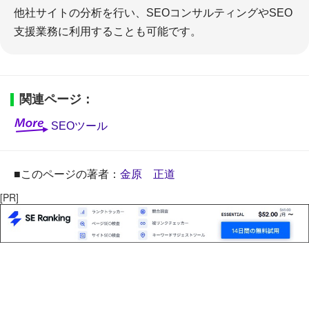
他社サイトの分析を行い、SEOコンサルティングやSEO
支援業務に利用することも可能です。
著作権の知識
関連ページ：
SEOツール
＋著作権の基礎知識
＋引用文献と引用の要件
■このページの著者：
金原 正道
[PR]
参考文献の知識